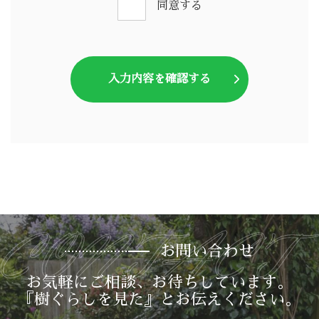
同意する
お問い合わせ
お気軽にご相談、お待ちしています。
『樹ぐらしを見た』とお伝えください。