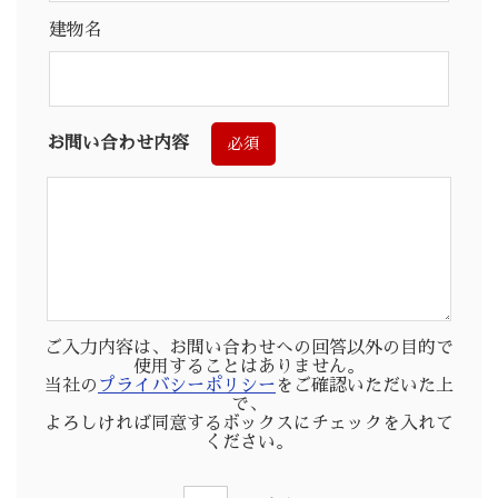
建物名
お問い合わせ内容
必須
ご入力内容は、お問い合わせへの回答以外の目的で
使用することはありません。
当社の
プライバシーポリシー
をご確認いただいた上
で、
よろしければ同意するボックスにチェックを入れて
ください。