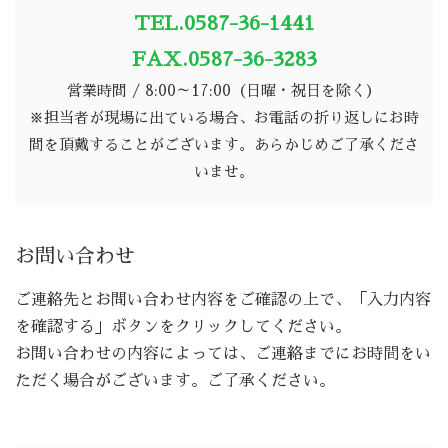
TEL.0587-36-1441
FAX.0587-36-3283
営業時間 / 8:00～17:00（日曜・祝日を除く）
※担当者が現場に出ている場合、お電話の折り返しにお時
間を頂戴することがございます。あらかじめご了承くださ
いませ。
お問い合わせ
ご連絡先とお問い合わせ内容をご確認の上で、「入力内容
を確認する」ボタンをクリックしてください。
お問い合わせの内容によっては、ご連絡までにお時間をい
ただく場合がございます。ご了承ください。