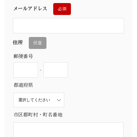
メールアドレス
必須
住所
任意
郵便番号
-
都道府県
市区郡町村・町名番地