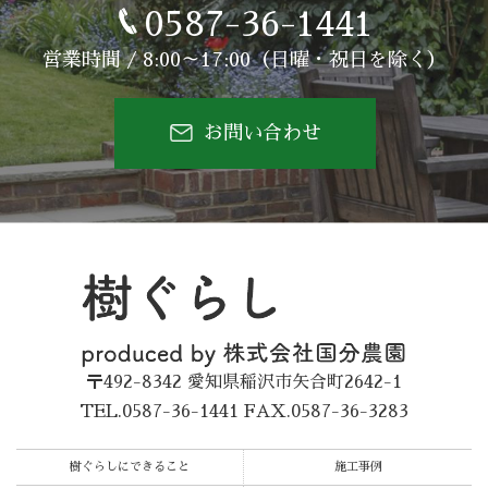
0587-36-1441
営業時間 / 8:00～17:00（日曜・祝日を除く）
お問い合わせ
〒492-8342
愛知県稲沢市矢合町2642-1
TEL.0587-36-1441
FAX.0587-36-3283
樹ぐらしにできること
施工事例