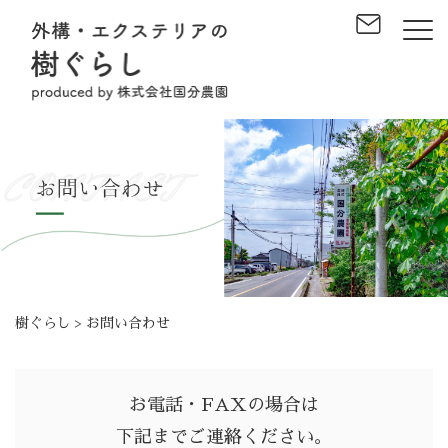
樹ぐらし
>
お問い合わせ
お電話・FAXの場合は
下記までご連絡ください。