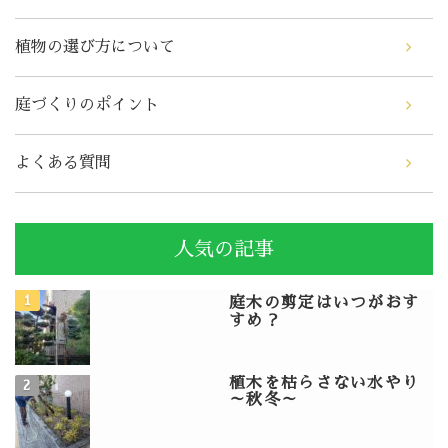
植物の選び方について
庭づくりのポイント
よくある質問
人気の記事
庭木の剪定はいつがおす
すめ？
植木を枯らさない水やり
～秋冬～