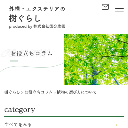
樹ぐらし
>
お役立ちコラム
>
植物の選び方について
category
すべてをみる