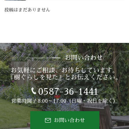
投稿はまだありません
お問い合わせ
お気軽にご相談、お待ちしています。
『樹ぐらしを見た』とお伝えください。
0587-36-1441
営業時間 / 8:00～17:00（日曜・祝日を除く）
お問い合わせ