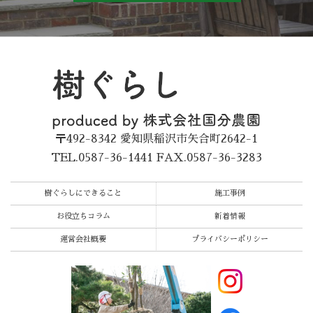
〒492-8342
愛知県稲沢市矢合町2642-1
TEL.0587-36-1441
FAX.0587-36-3283
樹ぐらしにできること
施工事例
お役立ちコラム
新着情報
運営会社概要
プライバシーポリシー